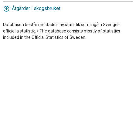
Åtgärder i skogsbruket
Databasen består mestadels av statistik som ingår i Sveriges
officiella statistik. / The database consists mostly of statistics
included in the Official Statistics of Sweden.