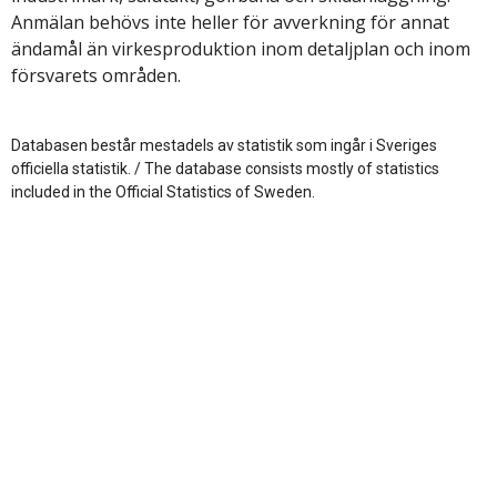
Anmälan behövs inte heller för avverkning för annat
ändamål än virkesproduktion inom detaljplan och inom
försvarets områden.
Databasen består mestadels av statistik som ingår i Sveriges
officiella statistik. / The database consists mostly of statistics
included in the Official Statistics of Sweden.