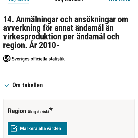
14. Anmälningar och ansökningar om
avverkning för annat ändamål än
virkesproduktion per ändamål och
region. År 2010-
Om tabellen
Region
Obligatoriskt