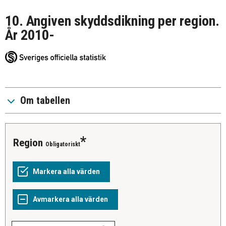
10. Angiven skyddsdikning per region.
År 2010-
Om tabellen
Region
Obligatoriskt