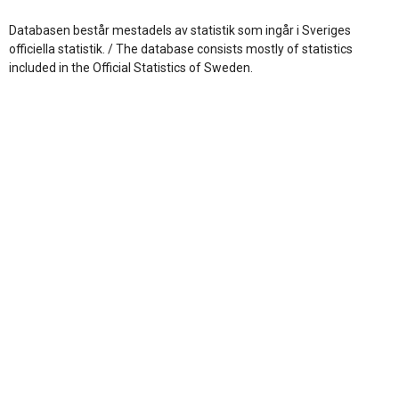
Databasen består mestadels av statistik som ingår i Sveriges
officiella statistik. / The database consists mostly of statistics
included in the Official Statistics of Sweden.