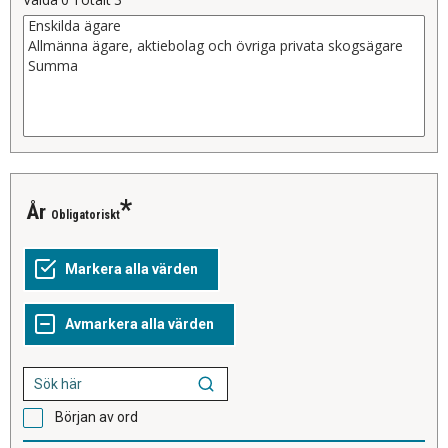
År
Obligatoriskt
Början av ord