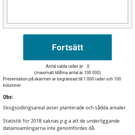
Antal valda celler är:
0
(maximalt tillåtna antal är 100 000)
Presentation på skärmen är begränsad till 1 000 rader och 100
kolumner
Obs:
Skogsodlingsareal avser planterade och sådda arealer.
Statistik för 2018 saknas p g a att de underliggande
datainsamlingarna inte genomfördes då.