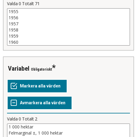
Valda
0
Totalt
71
Variabel
Obligatoriskt
Valda
0
Totalt
2