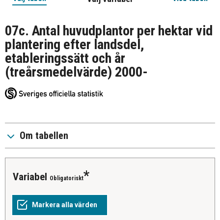
07c. Antal huvudplantor per hektar vid
plantering efter landsdel,
etableringssätt och år
(treårsmedelvärde) 2000-
Om tabellen
variabel
Obligatoriskt