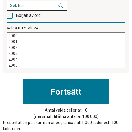
Början av ord
Valda
0
Totalt
24
Antal valda celler är:
0
(maximalt tillåtna antal är 100 000)
Presentation på skärmen är begränsad till 1 000 rader och 100
kolumner