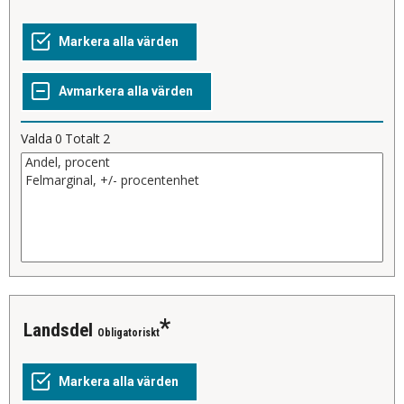
Valda
0
Totalt
2
landsdel
Obligatoriskt