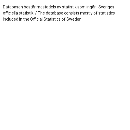
Databasen består mestadels av statistik som ingår i Sveriges
officiella statistik. / The database consists mostly of statistics
included in the Official Statistics of Sweden.