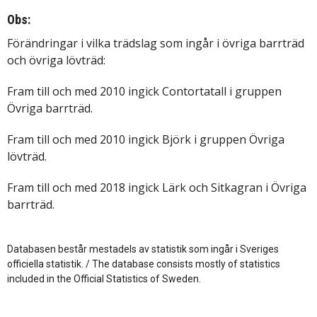
Obs:
Förändringar i vilka trädslag som ingår i övriga barrträd
och övriga lövträd:
Fram till och med 2010 ingick Contortatall i gruppen
Övriga barrträd.
Fram till och med 2010 ingick Björk i gruppen Övriga
lövträd.
Fram till och med 2018 ingick Lärk och Sitkagran i Övriga
barrträd.
Databasen består mestadels av statistik som ingår i Sveriges
officiella statistik. / The database consists mostly of statistics
included in the Official Statistics of Sweden.