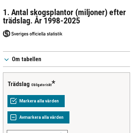
1. Antal skogsplantor (miljoner) efter
trädslag. År 1998-2025
Om tabellen
Trädslag
Obligatoriskt