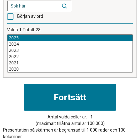
Början av ord
Valda
1
Totalt
28
Antal valda celler är:
1
(maximalt tillåtna antal är 100 000)
Presentation på skärmen är begränsad till 1 000 rader och 100
kolumner