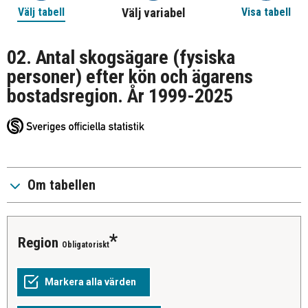
Välj tabell
Välj variabel
Visa tabell
02. Antal skogsägare (fysiska
personer) efter kön och ägarens
bostadsregion. År 1999-2025
Om tabellen
Region
Obligatoriskt