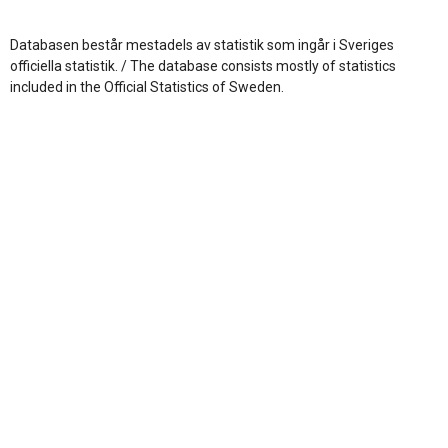
Databasen består mestadels av statistik som ingår i Sveriges
officiella statistik. / The database consists mostly of statistics
included in the Official Statistics of Sweden.