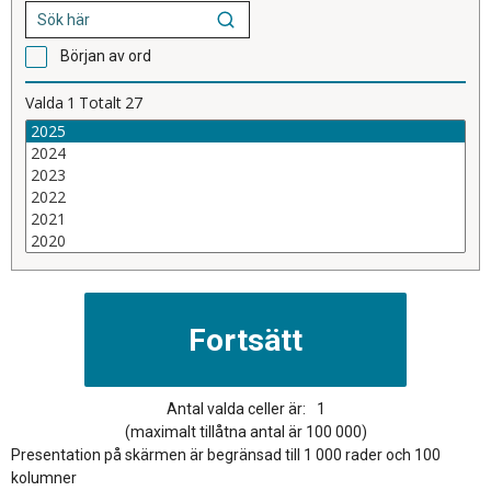
Början av ord
Valda
1
Totalt
27
Antal valda celler är:
1
(maximalt tillåtna antal är 100 000)
Presentation på skärmen är begränsad till 1 000 rader och 100
kolumner